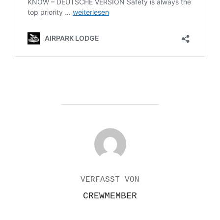
BEITRAGSAUTOR
VERFASST VON
CREWMEMBER